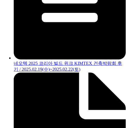
네오텍 2025 코리아 빌드 위크 KIMTEX 건축박람회 후
기 / 2025.02.19(수)~2025.02.22(토)