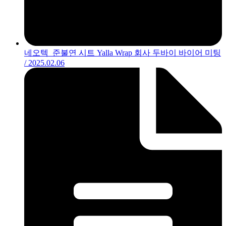
네오텍_준불연 시트 Yalla Wrap 회사 두바이 바이어 미팅
/ 2025.02.06