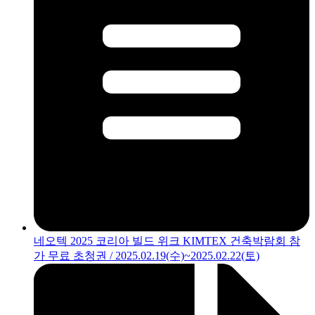
네오텍 2025 코리아 빌드 위크 KIMTEX 건축박람회 참
가 무료 초청권 / 2025.02.19(수)~2025.02.22(토)