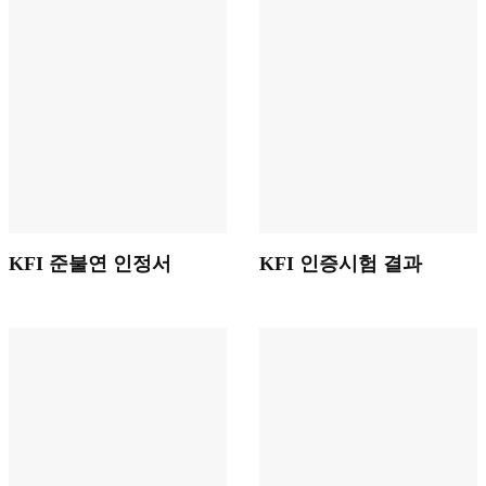
KFI 준불연 인정서
KFI 인증시험 결과