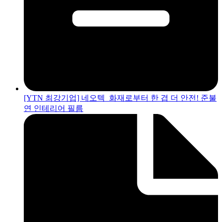
[YTN 최강기업] 네오텍_화재로부터 한 겹 더 안전! 준불
연 인테리어 필름