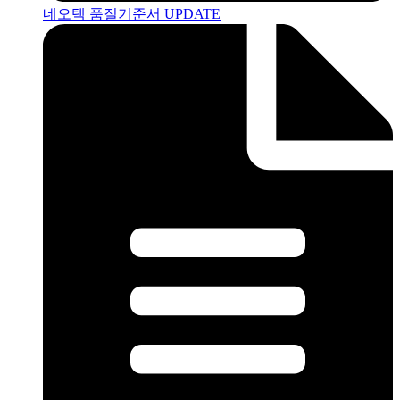
네오텍 품질기준서 UPDATE