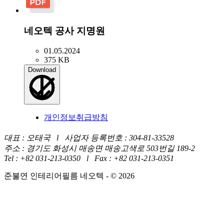
네오텍 공사 지명원
01.05.2024
375 KB
Download
개인정보취급방침
대표 : 오태국 l 사업자 등록번호 : 304-81-33528
주소 : 경기도 화성시 매송면 매송고색로 503번길 189-2
Tel : +82 031-213-0350 l Fax : +82 031-213-0351
준불연 인테리어필름 네오텍 - © 2026