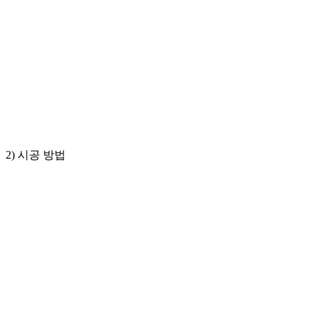
2) 시공 방법