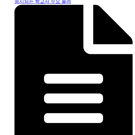
중시되는 학교서 수요 몰려